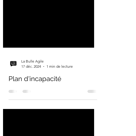
La Bulle Agile
17 déc. 2024
1 min de lecture
Plan d'incapacité