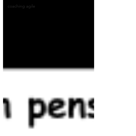
coaching agile