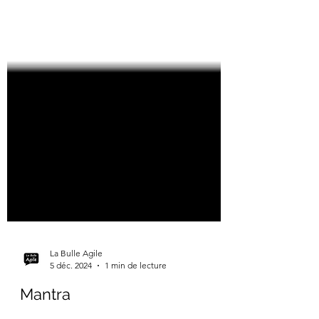
La Bulle Agile