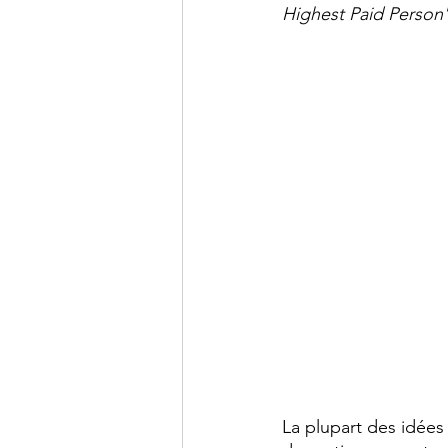
Highest Paid Person
La plupart des idée