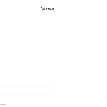
Voir tout