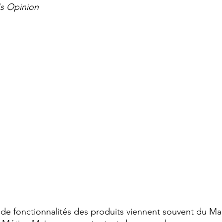
's Opinion
s de fonctionnalités des produits viennent souvent du 