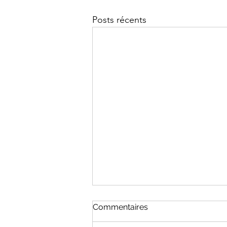
Posts récents
Commentaires