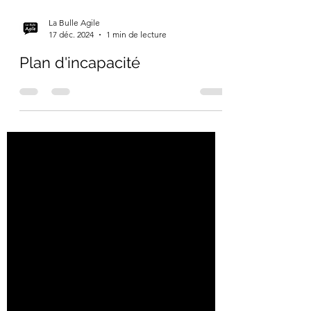
La Bulle Agile
17 déc. 2024
1 min de lecture
Plan d'incapacité