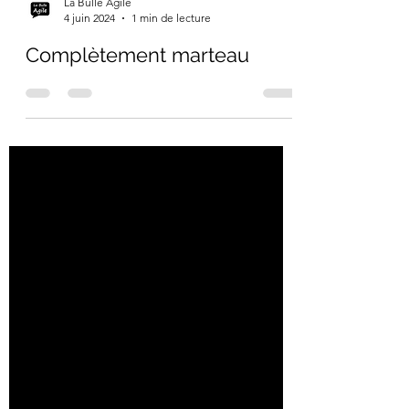
La Bulle Agile
4 juin 2024
1 min de lecture
Complètement marteau