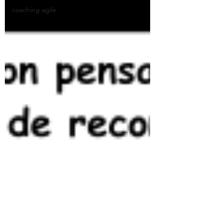
coaching agile