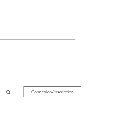
Connexion/Inscription