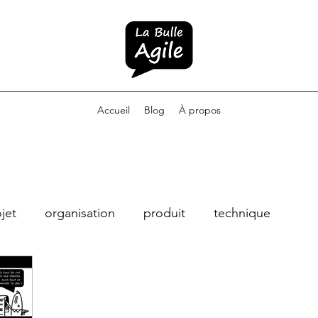
Accueil
Blog
À propos
jet
organisation
produit
technique
hing agile