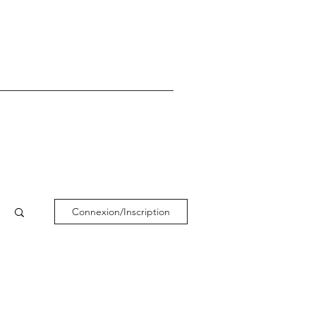
Connexion/Inscription