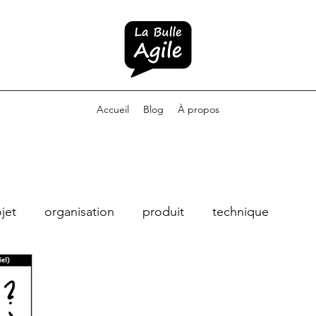
Accueil
Blog
À propos
jet
organisation
produit
technique
hing agile