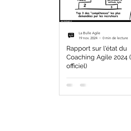
La Bulle Agile
19 nov. 2024
0 min de lecture
Rapport sur l'état du
Coaching Agile 2024 
officiel)