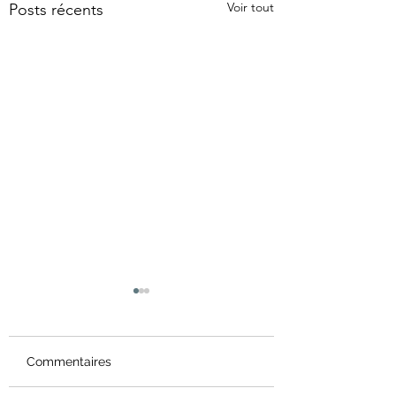
Voir tout
Posts récents
Commentaires