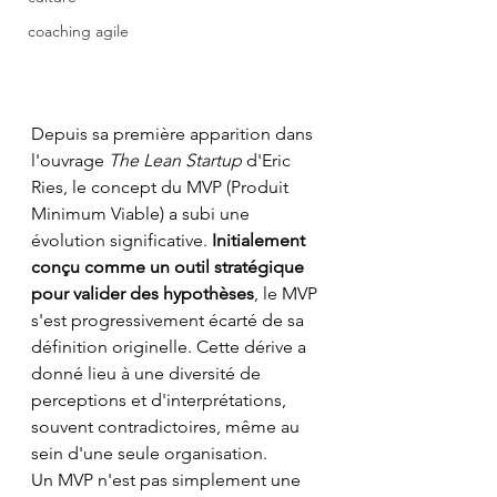
coaching agile
Depuis sa première apparition dans 
l'ouvrage 
The Lean Startup 
d'Eric 
Ries, le concept du MVP (Produit 
Minimum Viable) a subi une 
évolution significative. 
Initialement 
conçu comme un outil stratégique 
pour valider des hypothèses
, le MVP 
s'est progressivement écarté de sa 
définition originelle. Cette dérive a 
donné lieu à une diversité de 
perceptions et d'interprétations, 
souvent contradictoires, même au 
sein d'une seule organisation.
Un MVP n'est pas simplement une 