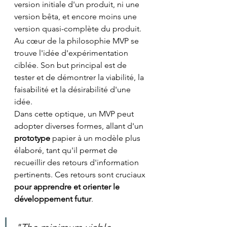
version initiale d'un produit, ni une 
version bêta, et encore moins une 
version quasi-complète du produit. 
Au cœur de la philosophie MVP se 
trouve l'idée d'expérimentation 
ciblée. Son but principal est de 
tester et de démontrer la viabilité, la 
faisabilité et la désirabilité d'une 
idée. 
Dans cette optique, un MVP peut 
adopter diverses formes, allant d'un 
prototype 
papier à un modèle plus 
élaboré, tant qu'il permet de 
recueillir des retours d'information 
pertinents. Ces retours sont cruciaux 
pour apprendre et orienter le 
développement futur
.