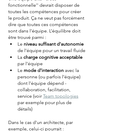
fonctionnelle'' devrait disposer de 
toutes les compétences pour créer 
le produit. Ça ne veut pas forcément 
dire que toutes ces compétences 
sont dans l’équipe. L’équilibre doit 
être trouvé parmi :
Le 
niveau suffisant d’autonomie
de l’équipe pour un travail fluide
La 
charge cognitive acceptable
par l’équipe
Le 
mode d’interaction
 avec la 
personne (ou parfois l’équipe) 
dont l’équipe dépend -
collaboration, facilitation, 
service (voir 
Team topologies
par exemple pour plus de 
détails)
Dans le cas d'un architecte, par 
exemple, celui-ci pourrait : 