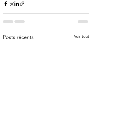
Voir tout
Posts récents