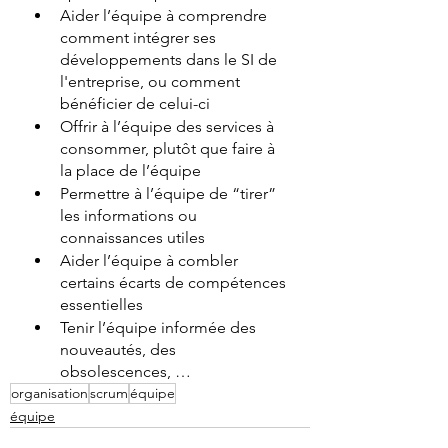
Aider l’équipe à comprendre 
comment intégrer ses 
développements dans le SI de 
l'entreprise, ou comment 
bénéficier de celui-ci
Offrir à l’équipe des services à 
consommer, plutôt que faire à 
la place de l’équipe
Permettre à l’équipe de “tirer” 
les informations ou 
connaissances utiles
Aider l’équipe à combler 
certains écarts de compétences 
essentielles
Tenir l’équipe informée des 
nouveautés, des 
obsolescences, …
organisation
scrum
équipe
équipe